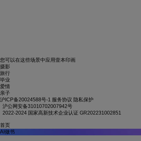
您可以在这些场景中应用壹本印画
摄影
旅行
毕业
爱情
亲子
沪ICP备20024588号-1
服务协议
隐私保护
沪公网安备31010702007942号
2022-2024 国家高新技术企业认证 GR202231002851
首页
AI做书